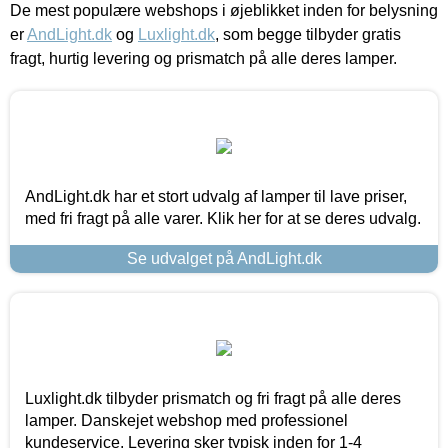
De mest populære webshops i øjeblikket inden for belysning
er
AndLight.dk
og
Luxlight.dk
, som begge tilbyder gratis
fragt, hurtig levering og prismatch på alle deres lamper.
AndLight.dk har et stort udvalg af lamper til lave priser,
med fri fragt på alle varer. Klik her for at se deres udvalg.
Se udvalget på AndLight.dk
Luxlight.dk tilbyder prismatch og fri fragt på alle deres
lamper. Danskejet webshop med professionel
kundeservice. Levering sker typisk inden for 1-4