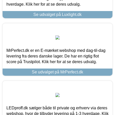
hverdage. Klik her for at se deres udvalg.
Se udvalget på Luxlight.dk
MrPerfect.dk er en E-mærket webshop med dag-til-dag
levering fra deres danske lager. De har en rigtig flot
score på Trustpilot. Klik her for at se deres udvalg.
Se udvalget på MrPerfect.dk
LEDproff.dk sælger både til private og erhverv via deres
webshop, hvor de tilbyder levering på 1-3 hverdage. Klik