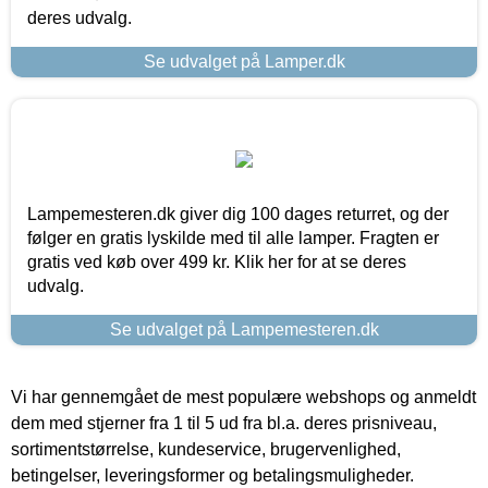
deres udvalg.
Se udvalget på Lamper.dk
Lampemesteren.dk giver dig 100 dages returret, og der
følger en gratis lyskilde med til alle lamper. Fragten er
gratis ved køb over 499 kr. Klik her for at se deres
udvalg.
Se udvalget på Lampemesteren.dk
Vi har gennemgået de mest populære webshops og anmeldt
dem med stjerner fra 1 til 5 ud fra bl.a. deres prisniveau,
sortimentstørrelse, kundeservice, brugervenlighed,
betingelser, leveringsformer og betalingsmuligheder.