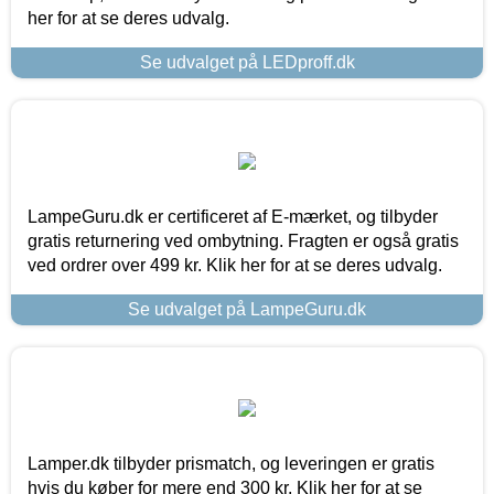
her for at se deres udvalg.
Se udvalget på LEDproff.dk
LampeGuru.dk er certificeret af E-mærket, og tilbyder
gratis returnering ved ombytning. Fragten er også gratis
ved ordrer over 499 kr. Klik her for at se deres udvalg.
Se udvalget på LampeGuru.dk
Lamper.dk tilbyder prismatch, og leveringen er gratis
hvis du køber for mere end 300 kr. Klik her for at se