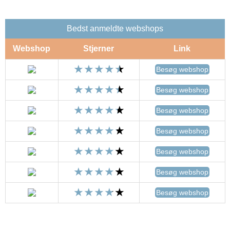
Bedst anmeldte webshops
Webshop
Stjerner
Link
Besøg webshop
Besøg webshop
Besøg webshop
Besøg webshop
Besøg webshop
Besøg webshop
Besøg webshop