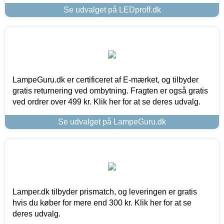
Se udvalget på LEDproff.dk
LampeGuru.dk er certificeret af E-mærket, og tilbyder
gratis returnering ved ombytning. Fragten er også gratis
ved ordrer over 499 kr. Klik her for at se deres udvalg.
Se udvalget på LampeGuru.dk
Lamper.dk tilbyder prismatch, og leveringen er gratis
hvis du køber for mere end 300 kr. Klik her for at se
deres udvalg.