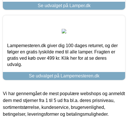
Se udvalget på Lamper.dk
Lampemesteren.dk giver dig 100 dages returret, og der
følger en gratis lyskilde med til alle lamper. Fragten er
gratis ved køb over 499 kr. Klik her for at se deres
udvalg.
Se udvalget på Lampemesteren.dk
Vi har gennemgået de mest populære webshops og anmeldt
dem med stjerner fra 1 til 5 ud fra bl.a. deres prisniveau,
sortimentstørrelse, kundeservice, brugervenlighed,
betingelser, leveringsformer og betalingsmuligheder.