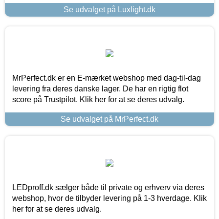
Se udvalget på Luxlight.dk
MrPerfect.dk er en E-mærket webshop med dag-til-dag
levering fra deres danske lager. De har en rigtig flot
score på Trustpilot. Klik her for at se deres udvalg.
Se udvalget på MrPerfect.dk
LEDproff.dk sælger både til private og erhverv via deres
webshop, hvor de tilbyder levering på 1-3 hverdage. Klik
her for at se deres udvalg.