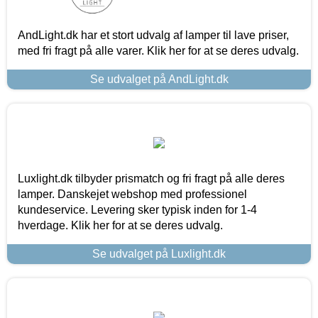
AndLight.dk har et stort udvalg af lamper til lave priser,
med fri fragt på alle varer. Klik her for at se deres udvalg.
Se udvalget på AndLight.dk
Luxlight.dk tilbyder prismatch og fri fragt på alle deres
lamper. Danskejet webshop med professionel
kundeservice. Levering sker typisk inden for 1-4
hverdage. Klik her for at se deres udvalg.
Se udvalget på Luxlight.dk