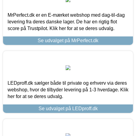
MrPerfect.dk er en E-mærket webshop med dag-til-dag
levering fra deres danske lager. De har en rigtig flot
score på Trustpilot. Klik her for at se deres udvalg.
Se udvalget på MrPerfect.dk
LEDproff.dk sælger både til private og erhverv via deres
webshop, hvor de tilbyder levering på 1-3 hverdage. Klik
her for at se deres udvalg.
Se udvalget på LEDproff.dk