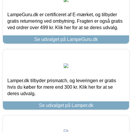
LampeGuru.dk er certificeret af E-mærket, og tilbyder
gratis returnering ved ombytning. Fragten er også gratis
ved ordrer over 499 kr. Klik her for at se deres udvalg.
Se udvalget på LampeGuru.dk
Lamper.dk tilbyder prismatch, og leveringen er gratis
hvis du køber for mere end 300 kr. Klik her for at se
deres udvalg.
Se udvalget på Lamper.dk