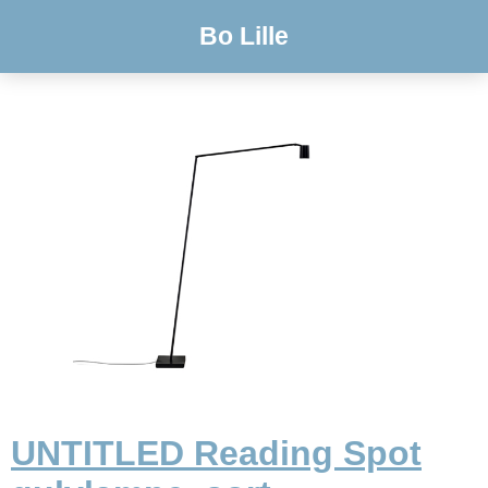
Bo Lille
UNTITLED Reading Spot