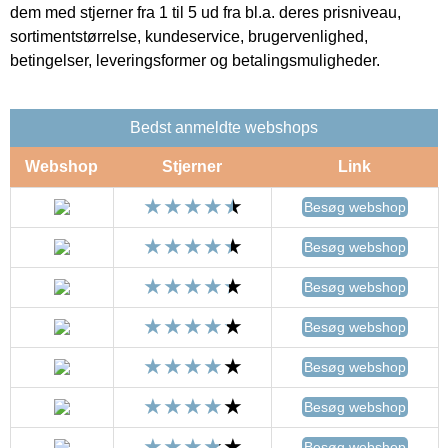
dem med stjerner fra 1 til 5 ud fra bl.a. deres prisniveau,
sortimentstørrelse, kundeservice, brugervenlighed,
betingelser, leveringsformer og betalingsmuligheder.
Bedst anmeldte webshops
Webshop
Stjerner
Link
Besøg webshop
Besøg webshop
Besøg webshop
Besøg webshop
Besøg webshop
Besøg webshop
Besøg webshop