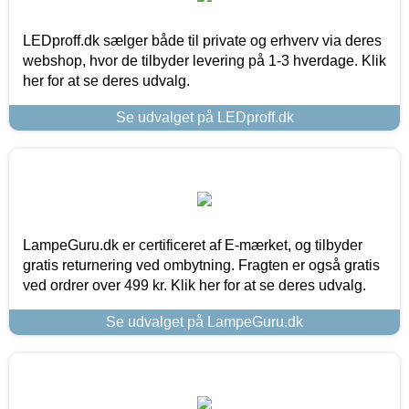
LEDproff.dk sælger både til private og erhverv via deres
webshop, hvor de tilbyder levering på 1-3 hverdage. Klik
her for at se deres udvalg.
Se udvalget på LEDproff.dk
LampeGuru.dk er certificeret af E-mærket, og tilbyder
gratis returnering ved ombytning. Fragten er også gratis
ved ordrer over 499 kr. Klik her for at se deres udvalg.
Se udvalget på LampeGuru.dk