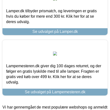
Lamper.dk tilbyder prismatch, og leveringen er gratis
hvis du køber for mere end 300 kr. Klik her for at se
deres udvalg.
Se udvalget på Lamper.dk
Lampemesteren.dk giver dig 100 dages returret, og der
følger en gratis lyskilde med til alle lamper. Fragten er
gratis ved køb over 499 kr. Klik her for at se deres
udvalg.
Se udvalget på Lampemesteren.dk
Vi har gennemgået de mest populære webshops og anmeldt