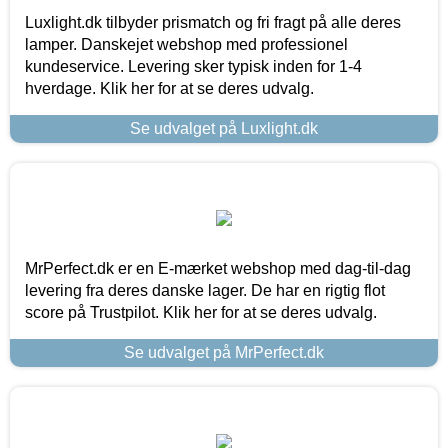
Luxlight.dk tilbyder prismatch og fri fragt på alle deres
lamper. Danskejet webshop med professionel
kundeservice. Levering sker typisk inden for 1-4
hverdage. Klik her for at se deres udvalg.
Se udvalget på Luxlight.dk
MrPerfect.dk er en E-mærket webshop med dag-til-dag
levering fra deres danske lager. De har en rigtig flot
score på Trustpilot. Klik her for at se deres udvalg.
Se udvalget på MrPerfect.dk