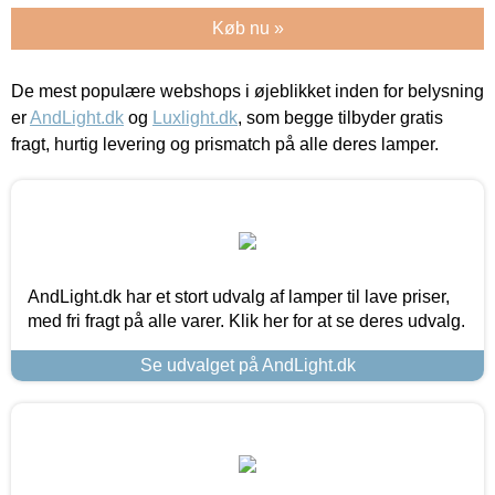
Køb nu »
De mest populære webshops i øjeblikket inden for belysning
er
AndLight.dk
og
Luxlight.dk
, som begge tilbyder gratis
fragt, hurtig levering og prismatch på alle deres lamper.
AndLight.dk har et stort udvalg af lamper til lave priser,
med fri fragt på alle varer. Klik her for at se deres udvalg.
Se udvalget på AndLight.dk