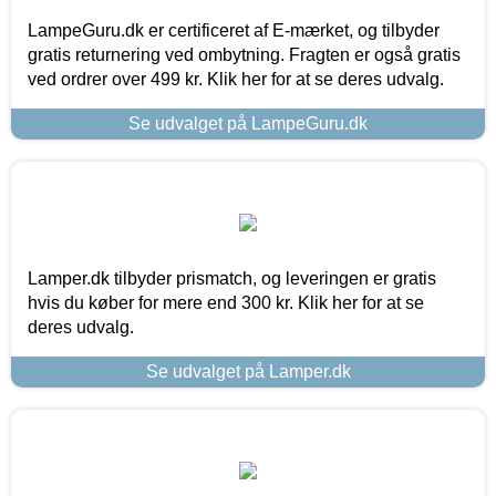
LampeGuru.dk er certificeret af E-mærket, og tilbyder
gratis returnering ved ombytning. Fragten er også gratis
ved ordrer over 499 kr. Klik her for at se deres udvalg.
Se udvalget på LampeGuru.dk
Lamper.dk tilbyder prismatch, og leveringen er gratis
hvis du køber for mere end 300 kr. Klik her for at se
deres udvalg.
Se udvalget på Lamper.dk