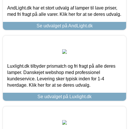
AndLight.dk har et stort udvalg af lamper til lave priser,
med fri fragt på alle varer. Klik her for at se deres udvalg.
Se udvalget på AndLight.dk
Luxlight.dk tilbyder prismatch og fri fragt på alle deres
lamper. Danskejet webshop med professionel
kundeservice. Levering sker typisk inden for 1-4
hverdage. Klik her for at se deres udvalg.
Se udvalget på Luxlight.dk