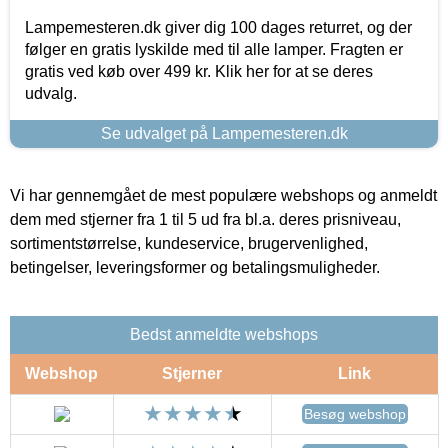
Lampemesteren.dk giver dig 100 dages returret, og der
følger en gratis lyskilde med til alle lamper. Fragten er
gratis ved køb over 499 kr. Klik her for at se deres
udvalg.
Se udvalget på Lampemesteren.dk
Vi har gennemgået de mest populære webshops og anmeldt
dem med stjerner fra 1 til 5 ud fra bl.a. deres prisniveau,
sortimentstørrelse, kundeservice, brugervenlighed,
betingelser, leveringsformer og betalingsmuligheder.
Bedst anmeldte webshops
Webshop
Stjerner
Link
Besøg webshop