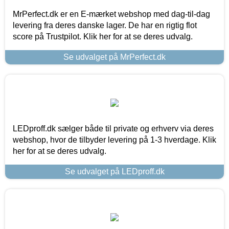
MrPerfect.dk er en E-mærket webshop med dag-til-dag
levering fra deres danske lager. De har en rigtig flot
score på Trustpilot. Klik her for at se deres udvalg.
Se udvalget på MrPerfect.dk
LEDproff.dk sælger både til private og erhverv via deres
webshop, hvor de tilbyder levering på 1-3 hverdage. Klik
her for at se deres udvalg.
Se udvalget på LEDproff.dk