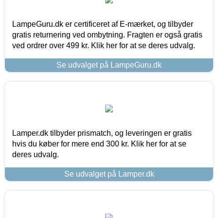
LampeGuru.dk er certificeret af E-mærket, og tilbyder
gratis returnering ved ombytning. Fragten er også gratis
ved ordrer over 499 kr. Klik her for at se deres udvalg.
Se udvalget på LampeGuru.dk
Lamper.dk tilbyder prismatch, og leveringen er gratis
hvis du køber for mere end 300 kr. Klik her for at se
deres udvalg.
Se udvalget på Lamper.dk