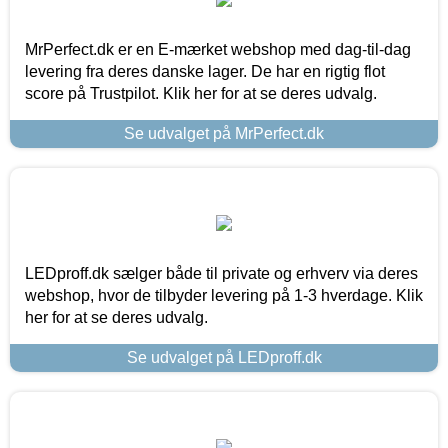
MrPerfect.dk er en E-mærket webshop med dag-til-dag
levering fra deres danske lager. De har en rigtig flot
score på Trustpilot. Klik her for at se deres udvalg.
Se udvalget på MrPerfect.dk
LEDproff.dk sælger både til private og erhverv via deres
webshop, hvor de tilbyder levering på 1-3 hverdage. Klik
her for at se deres udvalg.
Se udvalget på LEDproff.dk