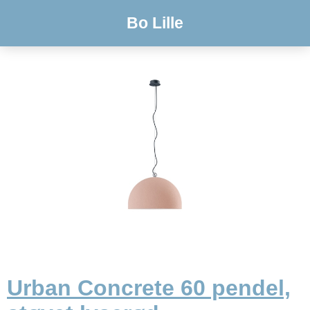
Bo Lille
Urban Concrete 60 pendel,