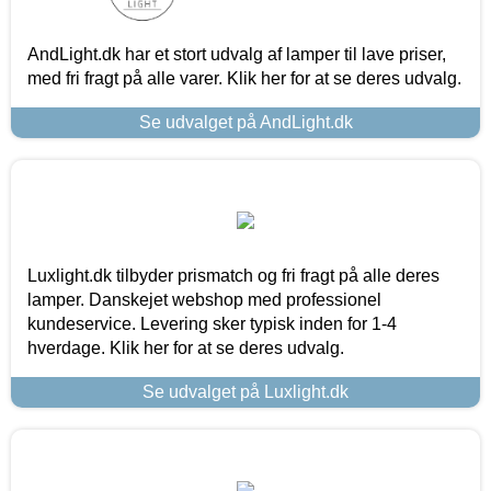
AndLight.dk har et stort udvalg af lamper til lave priser,
med fri fragt på alle varer. Klik her for at se deres udvalg.
Se udvalget på AndLight.dk
Luxlight.dk tilbyder prismatch og fri fragt på alle deres
lamper. Danskejet webshop med professionel
kundeservice. Levering sker typisk inden for 1-4
hverdage. Klik her for at se deres udvalg.
Se udvalget på Luxlight.dk