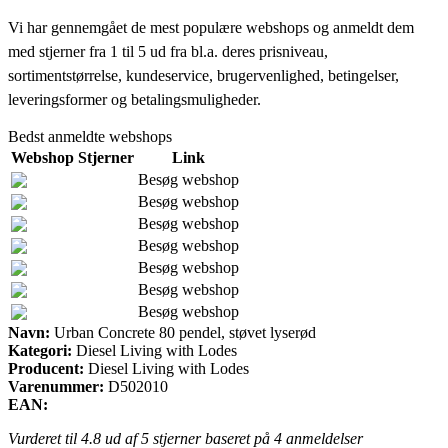
Vi har gennemgået de mest populære webshops og anmeldt dem
med stjerner fra 1 til 5 ud fra bl.a. deres prisniveau,
sortimentstørrelse, kundeservice, brugervenlighed, betingelser,
leveringsformer og betalingsmuligheder.
Bedst anmeldte webshops
Webshop
Stjerner
Link
Besøg webshop
Besøg webshop
Besøg webshop
Besøg webshop
Besøg webshop
Besøg webshop
Besøg webshop
Navn:
Urban Concrete 80 pendel, støvet lyserød
Kategori:
Diesel Living with Lodes
Producent:
Diesel Living with Lodes
Varenummer:
D502010
EAN:
Vurderet til
4.8
ud af 5 stjerner baseret på
4
anmeldelser