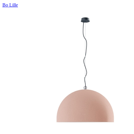
Bo Lille