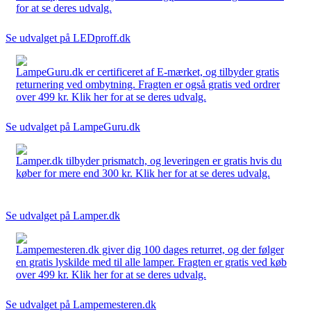
for at se deres udvalg.
Se udvalget på LEDproff.dk
LampeGuru.dk er certificeret af E-mærket, og tilbyder gratis
returnering ved ombytning. Fragten er også gratis ved ordrer
over 499 kr. Klik her for at se deres udvalg.
Se udvalget på LampeGuru.dk
Lamper.dk tilbyder prismatch, og leveringen er gratis hvis du
køber for mere end 300 kr. Klik her for at se deres udvalg.
Se udvalget på Lamper.dk
Lampemesteren.dk giver dig 100 dages returret, og der følger
en gratis lyskilde med til alle lamper. Fragten er gratis ved køb
over 499 kr. Klik her for at se deres udvalg.
Se udvalget på Lampemesteren.dk