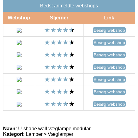
Bedst anmeldte webshops
Webshop
Stjerner
Link
Besøg webshop
Besøg webshop
Besøg webshop
Besøg webshop
Besøg webshop
Besøg webshop
Besøg webshop
Navn:
U-shape wall væglampe modular
Kategori:
Lamper > Væglamper