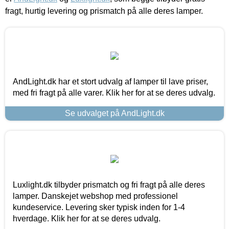
fragt, hurtig levering og prismatch på alle deres lamper.
AndLight.dk har et stort udvalg af lamper til lave priser,
med fri fragt på alle varer. Klik her for at se deres udvalg.
Se udvalget på AndLight.dk
Luxlight.dk tilbyder prismatch og fri fragt på alle deres
lamper. Danskejet webshop med professionel
kundeservice. Levering sker typisk inden for 1-4
hverdage. Klik her for at se deres udvalg.