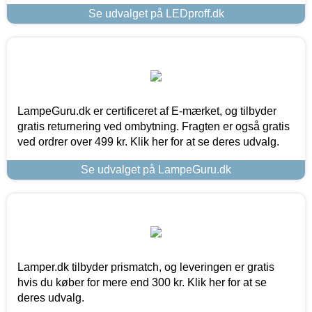
Se udvalget på LEDproff.dk
LampeGuru.dk er certificeret af E-mærket, og tilbyder
gratis returnering ved ombytning. Fragten er også gratis
ved ordrer over 499 kr. Klik her for at se deres udvalg.
Se udvalget på LampeGuru.dk
Lamper.dk tilbyder prismatch, og leveringen er gratis
hvis du køber for mere end 300 kr. Klik her for at se
deres udvalg.