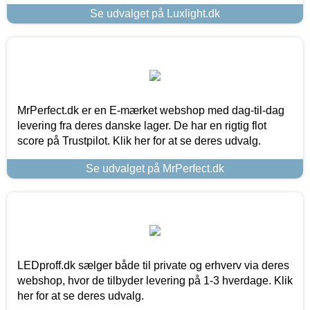
Se udvalget på Luxlight.dk
MrPerfect.dk er en E-mærket webshop med dag-til-dag
levering fra deres danske lager. De har en rigtig flot
score på Trustpilot. Klik her for at se deres udvalg.
Se udvalget på MrPerfect.dk
LEDproff.dk sælger både til private og erhverv via deres
webshop, hvor de tilbyder levering på 1-3 hverdage. Klik
her for at se deres udvalg.