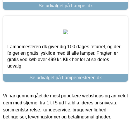
Se udvalget på Lamper.dk
Lampemesteren.dk giver dig 100 dages returret, og der
følger en gratis lyskilde med til alle lamper. Fragten er
gratis ved køb over 499 kr. Klik her for at se deres
udvalg.
Se udvalget på Lampemesteren.dk
Vi har gennemgået de mest populære webshops og anmeldt
dem med stjerner fra 1 til 5 ud fra bl.a. deres prisniveau,
sortimentstørrelse, kundeservice, brugervenlighed,
betingelser, leveringsformer og betalingsmuligheder.