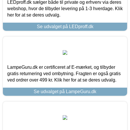
LEDproff.dk sælger både til private og erhverv via deres
webshop, hvor de tilbyder levering på 1-3 hverdage. Klik
her for at se deres udvalg.
Se udvalget på LEDproff.dk
LampeGuru.dk er certificeret af E-mærket, og tilbyder
gratis returnering ved ombytning. Fragten er også gratis
ved ordrer over 499 kr. Klik her for at se deres udvalg.
Se udvalget på LampeGuru.dk