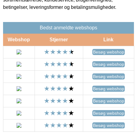
betingelser, leveringsformer og betalingsmuligheder.
Bedst anmeldte webshops
Webshop
Stjerner
Link
Besøg webshop
Besøg webshop
Besøg webshop
Besøg webshop
Besøg webshop
Besøg webshop
Besøg webshop