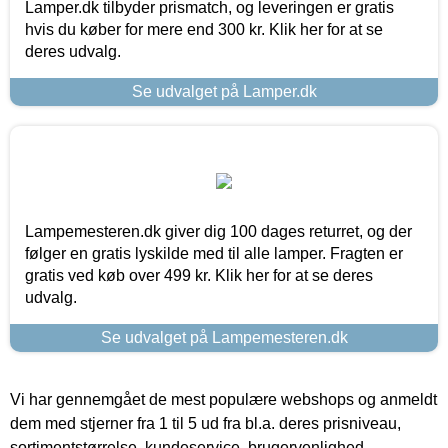
Lamper.dk tilbyder prismatch, og leveringen er gratis
hvis du køber for mere end 300 kr. Klik her for at se
deres udvalg.
Se udvalget på Lamper.dk
Lampemesteren.dk giver dig 100 dages returret, og der
følger en gratis lyskilde med til alle lamper. Fragten er
gratis ved køb over 499 kr. Klik her for at se deres
udvalg.
Se udvalget på Lampemesteren.dk
Vi har gennemgået de mest populære webshops og anmeldt
dem med stjerner fra 1 til 5 ud fra bl.a. deres prisniveau,
sortimentstørrelse, kundeservice, brugervenlighed,