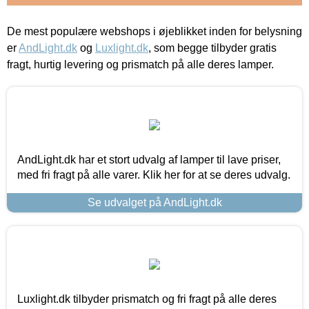
De mest populære webshops i øjeblikket inden for belysning
er
AndLight.dk
og
Luxlight.dk
, som begge tilbyder gratis
fragt, hurtig levering og prismatch på alle deres lamper.
AndLight.dk har et stort udvalg af lamper til lave priser,
med fri fragt på alle varer. Klik her for at se deres udvalg.
Se udvalget på AndLight.dk
Luxlight.dk tilbyder prismatch og fri fragt på alle deres