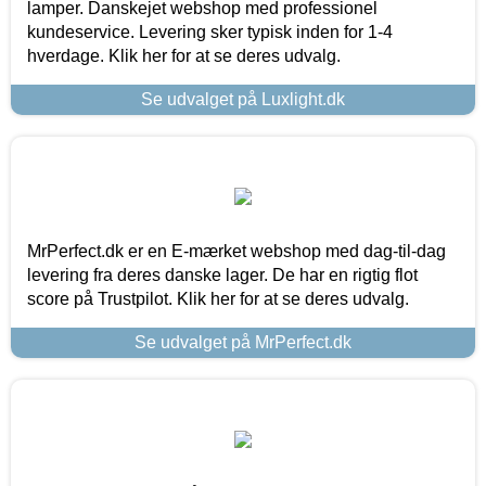
lamper. Danskejet webshop med professionel
kundeservice. Levering sker typisk inden for 1-4
hverdage. Klik her for at se deres udvalg.
Se udvalget på Luxlight.dk
MrPerfect.dk er en E-mærket webshop med dag-til-dag
levering fra deres danske lager. De har en rigtig flot
score på Trustpilot. Klik her for at se deres udvalg.
Se udvalget på MrPerfect.dk