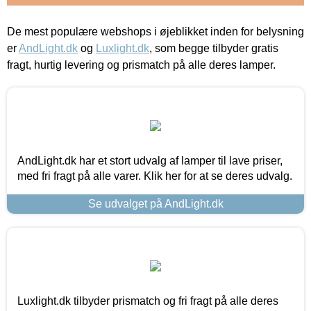
De mest populære webshops i øjeblikket inden for belysning
er
AndLight.dk
og
Luxlight.dk
, som begge tilbyder gratis
fragt, hurtig levering og prismatch på alle deres lamper.
AndLight.dk har et stort udvalg af lamper til lave priser,
med fri fragt på alle varer. Klik her for at se deres udvalg.
Se udvalget på AndLight.dk
Luxlight.dk tilbyder prismatch og fri fragt på alle deres