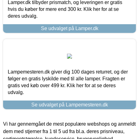
Lamper.dk tilbyder prismatch, og leveringen er gratis
hvis du køber for mere end 300 kr. Klik her for at se
deres udvalg.
Se udvalget på Lamper.dk
Lampemesteren.dk giver dig 100 dages returret, og der
følger en gratis lyskilde med til alle lamper. Fragten er
gratis ved køb over 499 kr. Klik her for at se deres
udvalg.
Se udvalget på Lampemesteren.dk
Vi har gennemgået de mest populære webshops og anmeldt
dem med stjerner fra 1 til 5 ud fra bl.a. deres prisniveau,
sortimentstørrelse, kundeservice, brugervenlighed,