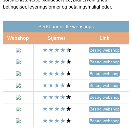
betingelser, leveringsformer og betalingsmuligheder.
Bedst anmeldte webshops
Webshop
Stjerner
Link
Besøg webshop
Besøg webshop
Besøg webshop
Besøg webshop
Besøg webshop
Besøg webshop
Besøg webshop