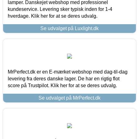
lamper. Danskejet webshop med professionel
kundeservice. Levering sker typisk inden for 1-4
hverdage. Klik her for at se deres udvalg.
Se udvalget på Luxlight.dk
MrPerfect.dk er en E-mærket webshop med dag-til-dag
levering fra deres danske lager. De har en rigtig flot
score på Trustpilot. Klik her for at se deres udvalg.
Se udvalget på MrPerfect.dk