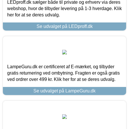
LEDproff.dk sælger både til private og erhverv via deres
webshop, hvor de tilbyder levering på 1-3 hverdage. Klik
her for at se deres udvalg.
Se udvalget på LEDproff.dk
LampeGuru.dk er certificeret af E-mærket, og tilbyder
gratis returnering ved ombytning. Fragten er også gratis
ved ordrer over 499 kr. Klik her for at se deres udvalg.
Se udvalget på LampeGuru.dk