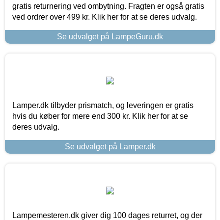
gratis returnering ved ombytning. Fragten er også gratis
ved ordrer over 499 kr. Klik her for at se deres udvalg.
Se udvalget på LampeGuru.dk
Lamper.dk tilbyder prismatch, og leveringen er gratis
hvis du køber for mere end 300 kr. Klik her for at se
deres udvalg.
Se udvalget på Lamper.dk
Lampemesteren.dk giver dig 100 dages returret, og der