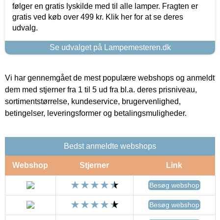
følger en gratis lyskilde med til alle lamper. Fragten er
gratis ved køb over 499 kr. Klik her for at se deres
udvalg.
Se udvalget på Lampemesteren.dk
Vi har gennemgået de mest populære webshops og anmeldt
dem med stjerner fra 1 til 5 ud fra bl.a. deres prisniveau,
sortimentstørrelse, kundeservice, brugervenlighed,
betingelser, leveringsformer og betalingsmuligheder.
Bedst anmeldte webshops
Webshop
Stjerner
Link
Besøg webshop
Besøg webshop