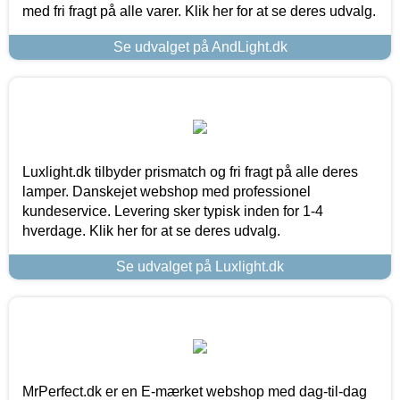
med fri fragt på alle varer. Klik her for at se deres udvalg.
Se udvalget på AndLight.dk
Luxlight.dk tilbyder prismatch og fri fragt på alle deres
lamper. Danskejet webshop med professionel
kundeservice. Levering sker typisk inden for 1-4
hverdage. Klik her for at se deres udvalg.
Se udvalget på Luxlight.dk
MrPerfect.dk er en E-mærket webshop med dag-til-dag