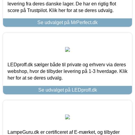
levering fra deres danske lager. De har en rigtig flot
score på Trustpilot. Klik her for at se deres udvalg.
Se udvalget på MrPerfect.dk
LEDproff.dk sælger både til private og erhverv via deres
webshop, hvor de tilbyder levering på 1-3 hverdage. Klik
her for at se deres udvalg.
Se udvalget på LEDproff.dk
LampeGuru.dk er certificeret af E-mærket, og tilbyder