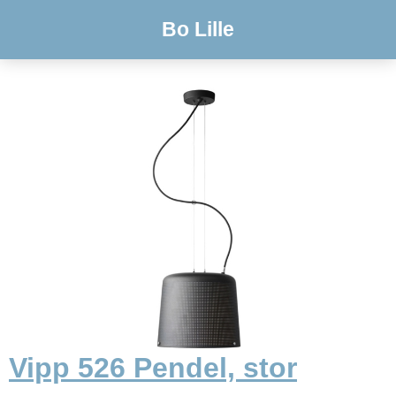
Bo Lille
Vipp 526 Pendel, stor