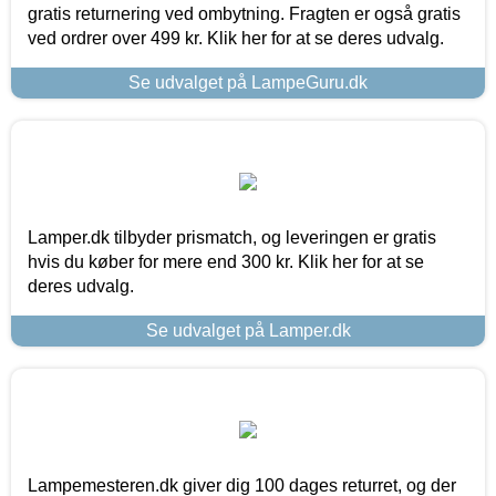
gratis returnering ved ombytning. Fragten er også gratis
ved ordrer over 499 kr. Klik her for at se deres udvalg.
Se udvalget på LampeGuru.dk
Lamper.dk tilbyder prismatch, og leveringen er gratis
hvis du køber for mere end 300 kr. Klik her for at se
deres udvalg.
Se udvalget på Lamper.dk
Lampemesteren.dk giver dig 100 dages returret, og der