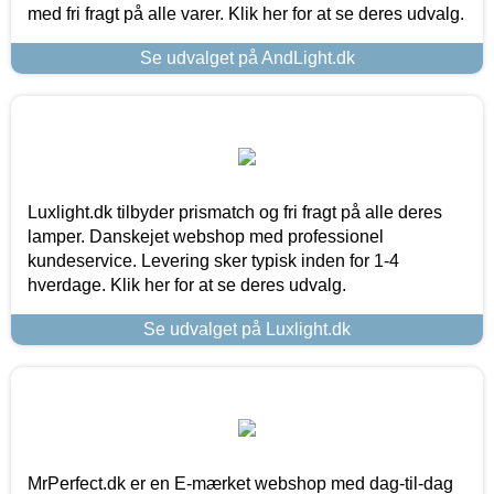
med fri fragt på alle varer. Klik her for at se deres udvalg.
Se udvalget på AndLight.dk
Luxlight.dk tilbyder prismatch og fri fragt på alle deres
lamper. Danskejet webshop med professionel
kundeservice. Levering sker typisk inden for 1-4
hverdage. Klik her for at se deres udvalg.
Se udvalget på Luxlight.dk
MrPerfect.dk er en E-mærket webshop med dag-til-dag