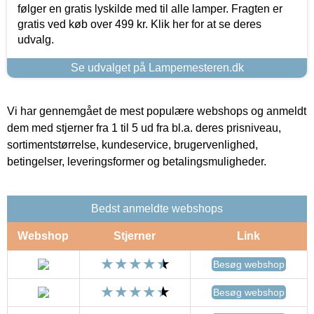
følger en gratis lyskilde med til alle lamper. Fragten er
gratis ved køb over 499 kr. Klik her for at se deres
udvalg.
Se udvalget på Lampemesteren.dk
Vi har gennemgået de mest populære webshops og anmeldt
dem med stjerner fra 1 til 5 ud fra bl.a. deres prisniveau,
sortimentstørrelse, kundeservice, brugervenlighed,
betingelser, leveringsformer og betalingsmuligheder.
Bedst anmeldte webshops
Webshop
Stjerner
Link
Besøg webshop
Besøg webshop