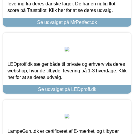
levering fra deres danske lager. De har en rigtig flot
score på Trustpilot. Klik her for at se deres udvalg.
Se udvalget på MrPerfect.dk
LEDproff.dk sælger både til private og erhverv via deres
webshop, hvor de tilbyder levering på 1-3 hverdage. Klik
her for at se deres udvalg.
Se udvalget på LEDproff.dk
LampeGuru.dk er certificeret af E-mærket, og tilbyder