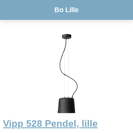
Bo Lille
Vipp 528 Pendel, lille