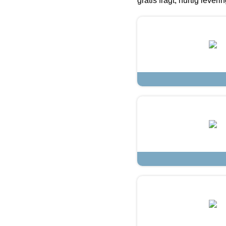
gratis fragt, hurtig lever