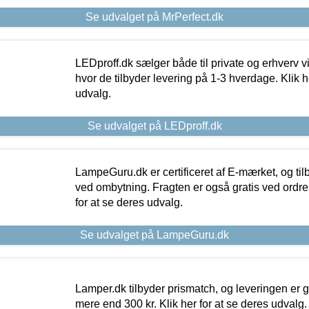
Se udvalget på MrPerfect.dk
LEDproff.dk sælger både til private og erhverv 
hvor de tilbyder levering på 1-3 hverdage. Klik h
udvalg.
Se udvalget på LEDproff.dk
LampeGuru.dk er certificeret af E-mærket, og tilb
ved ombytning. Fragten er også gratis ved ordrer
for at se deres udvalg.
Se udvalget på LampeGuru.dk
Lamper.dk tilbyder prismatch, og leveringen er gr
mere end 300 kr. Klik her for at se deres udvalg.