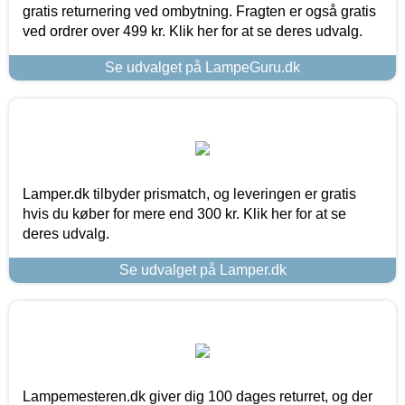
gratis returnering ved ombytning. Fragten er også gratis
ved ordrer over 499 kr. Klik her for at se deres udvalg.
Se udvalget på LampeGuru.dk
Lamper.dk tilbyder prismatch, og leveringen er gratis
hvis du køber for mere end 300 kr. Klik her for at se
deres udvalg.
Se udvalget på Lamper.dk
Lampemesteren.dk giver dig 100 dages returret, og der