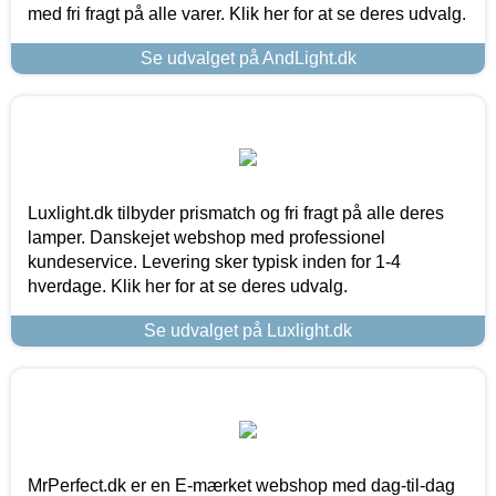
med fri fragt på alle varer. Klik her for at se deres udvalg.
Se udvalget på AndLight.dk
Luxlight.dk tilbyder prismatch og fri fragt på alle deres
lamper. Danskejet webshop med professionel
kundeservice. Levering sker typisk inden for 1-4
hverdage. Klik her for at se deres udvalg.
Se udvalget på Luxlight.dk
MrPerfect.dk er en E-mærket webshop med dag-til-dag