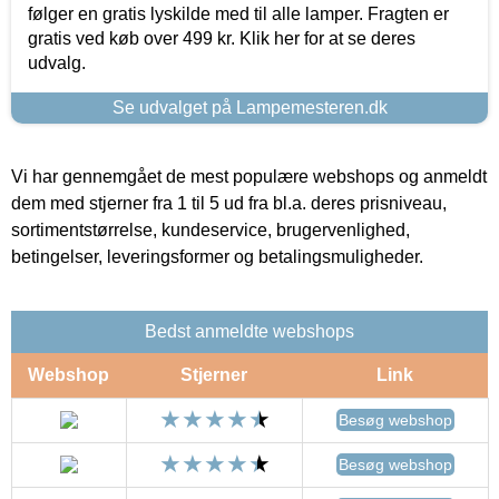
følger en gratis lyskilde med til alle lamper. Fragten er
gratis ved køb over 499 kr. Klik her for at se deres
udvalg.
Se udvalget på Lampemesteren.dk
Vi har gennemgået de mest populære webshops og anmeldt
dem med stjerner fra 1 til 5 ud fra bl.a. deres prisniveau,
sortimentstørrelse, kundeservice, brugervenlighed,
betingelser, leveringsformer og betalingsmuligheder.
Bedst anmeldte webshops
Webshop
Stjerner
Link
Besøg webshop
Besøg webshop