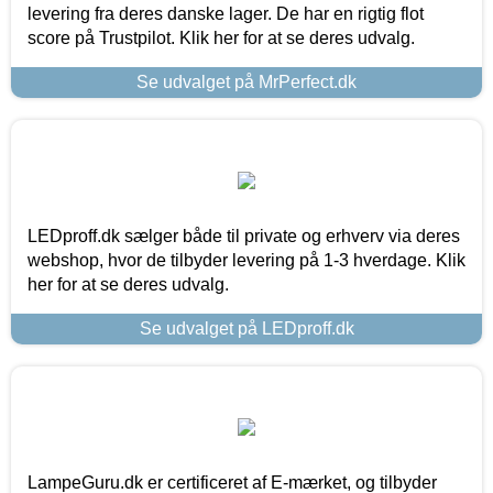
levering fra deres danske lager. De har en rigtig flot
score på Trustpilot. Klik her for at se deres udvalg.
Se udvalget på MrPerfect.dk
LEDproff.dk sælger både til private og erhverv via deres
webshop, hvor de tilbyder levering på 1-3 hverdage. Klik
her for at se deres udvalg.
Se udvalget på LEDproff.dk
LampeGuru.dk er certificeret af E-mærket, og tilbyder