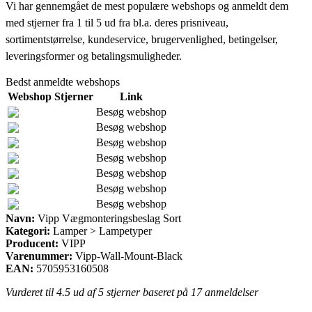
Vi har gennemgået de mest populære webshops og anmeldt dem
med stjerner fra 1 til 5 ud fra bl.a. deres prisniveau,
sortimentstørrelse, kundeservice, brugervenlighed, betingelser,
leveringsformer og betalingsmuligheder.
Bedst anmeldte webshops
Webshop
Stjerner
Link
Besøg webshop
Besøg webshop
Besøg webshop
Besøg webshop
Besøg webshop
Besøg webshop
Besøg webshop
Navn:
Vipp Vægmonteringsbeslag Sort
Kategori:
Lamper > Lampetyper
Producent:
VIPP
Varenummer:
Vipp-Wall-Mount-Black
EAN:
5705953160508
Vurderet til
4.5
ud af 5 stjerner baseret på
17
anmeldelser