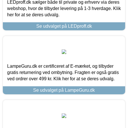
LEDproff.dk sælger både til private og erhverv via deres
webshop, hvor de tilbyder levering på 1-3 hverdage. Klik
her for at se deres udvalg.
Se udvalget på LEDproff.dk
LampeGuru.dk er certificeret af E-mærket, og tilbyder
gratis returnering ved ombytning. Fragten er også gratis
ved ordrer over 499 kr. Klik her for at se deres udvalg.
Se udvalget på LampeGuru.dk