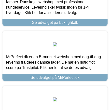
lamper. Danskejet webshop med professionel
kundeservice. Levering sker typisk inden for 1-4
hverdage. Klik her for at se deres udvalg.
Se udvalget på Luxlight.dk
MrPerfect.dk er en E-mærket webshop med dag-til-dag
levering fra deres danske lager. De har en rigtig flot
score på Trustpilot. Klik her for at se deres udvalg.
Se udvalget på MrPerfect.dk