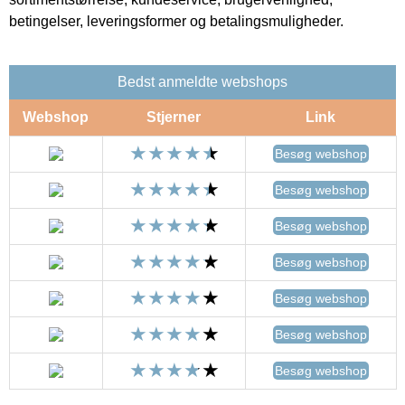
betingelser, leveringsformer og betalingsmuligheder.
Bedst anmeldte webshops
Webshop
Stjerner
Link
Besøg webshop
Besøg webshop
Besøg webshop
Besøg webshop
Besøg webshop
Besøg webshop
Besøg webshop