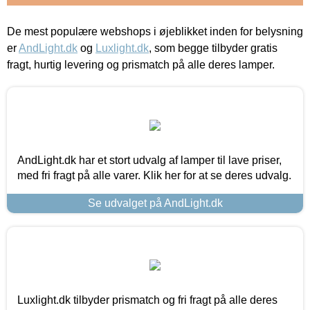
De mest populære webshops i øjeblikket inden for belysning
er
AndLight.dk
og
Luxlight.dk
, som begge tilbyder gratis
fragt, hurtig levering og prismatch på alle deres lamper.
AndLight.dk har et stort udvalg af lamper til lave priser,
med fri fragt på alle varer. Klik her for at se deres udvalg.
Se udvalget på AndLight.dk
Luxlight.dk tilbyder prismatch og fri fragt på alle deres