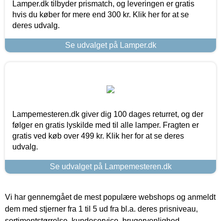
Lamper.dk tilbyder prismatch, og leveringen er gratis
hvis du køber for mere end 300 kr. Klik her for at se
deres udvalg.
Se udvalget på Lamper.dk
Lampemesteren.dk giver dig 100 dages returret, og der
følger en gratis lyskilde med til alle lamper. Fragten er
gratis ved køb over 499 kr. Klik her for at se deres
udvalg.
Se udvalget på Lampemesteren.dk
Vi har gennemgået de mest populære webshops og anmeldt
dem med stjerner fra 1 til 5 ud fra bl.a. deres prisniveau,
sortimentstørrelse, kundeservice, brugervenlighed,