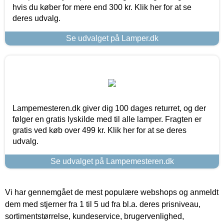
hvis du køber for mere end 300 kr. Klik her for at se
deres udvalg.
Se udvalget på Lamper.dk
Lampemesteren.dk giver dig 100 dages returret, og der
følger en gratis lyskilde med til alle lamper. Fragten er
gratis ved køb over 499 kr. Klik her for at se deres
udvalg.
Se udvalget på Lampemesteren.dk
Vi har gennemgået de mest populære webshops og anmeldt
dem med stjerner fra 1 til 5 ud fra bl.a. deres prisniveau,
sortimentstørrelse, kundeservice, brugervenlighed,