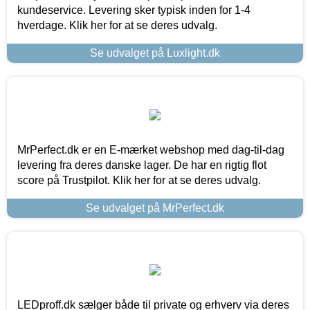
kundeservice. Levering sker typisk inden for 1-4
hverdage. Klik her for at se deres udvalg.
Se udvalget på Luxlight.dk
MrPerfect.dk er en E-mærket webshop med dag-til-dag
levering fra deres danske lager. De har en rigtig flot
score på Trustpilot. Klik her for at se deres udvalg.
Se udvalget på MrPerfect.dk
LEDproff.dk sælger både til private og erhverv via deres