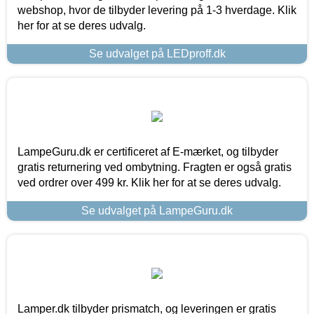
webshop, hvor de tilbyder levering på 1-3 hverdage. Klik
her for at se deres udvalg.
Se udvalget på LEDproff.dk
LampeGuru.dk er certificeret af E-mærket, og tilbyder
gratis returnering ved ombytning. Fragten er også gratis
ved ordrer over 499 kr. Klik her for at se deres udvalg.
Se udvalget på LampeGuru.dk
Lamper.dk tilbyder prismatch, og leveringen er gratis