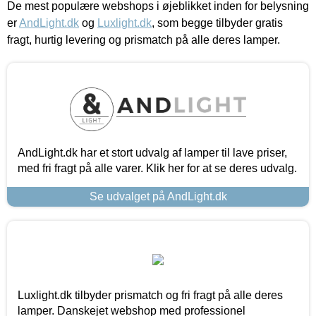
De mest populære webshops i øjeblikket inden for belysning
er
AndLight.dk
og
Luxlight.dk
, som begge tilbyder gratis
fragt, hurtig levering og prismatch på alle deres lamper.
AndLight.dk har et stort udvalg af lamper til lave priser,
med fri fragt på alle varer. Klik her for at se deres udvalg.
Se udvalget på AndLight.dk
Luxlight.dk tilbyder prismatch og fri fragt på alle deres
lamper. Danskejet webshop med professionel