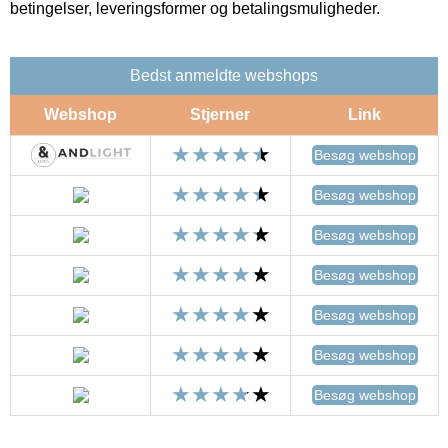
betingelser, leveringsformer og betalingsmuligheder.
Bedst anmeldte webshops
Webshop
Stjerner
Link
Besøg webshop
Besøg webshop
Besøg webshop
Besøg webshop
Besøg webshop
Besøg webshop
Besøg webshop