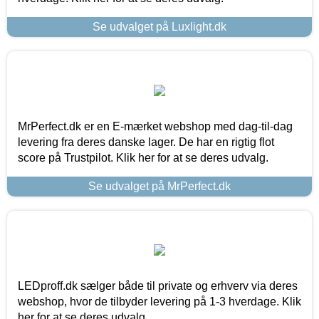
Se udvalget på Luxlight.dk
MrPerfect.dk er en E-mærket webshop med dag-til-dag
levering fra deres danske lager. De har en rigtig flot
score på Trustpilot. Klik her for at se deres udvalg.
Se udvalget på MrPerfect.dk
LEDproff.dk sælger både til private og erhverv via deres
webshop, hvor de tilbyder levering på 1-3 hverdage. Klik
her for at se deres udvalg.