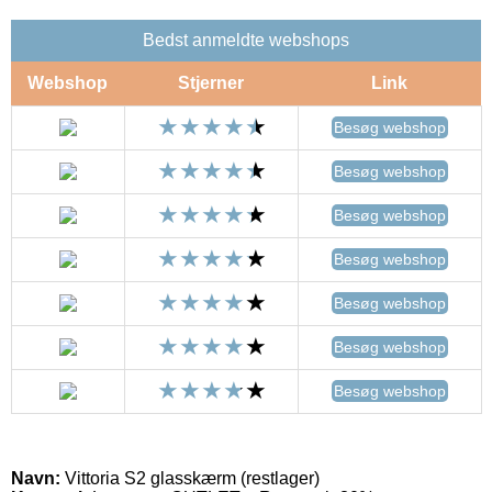
Bedst anmeldte webshops
Webshop
Stjerner
Link
Besøg webshop
Besøg webshop
Besøg webshop
Besøg webshop
Besøg webshop
Besøg webshop
Besøg webshop
Navn:
Vittoria S2 glasskærm (restlager)