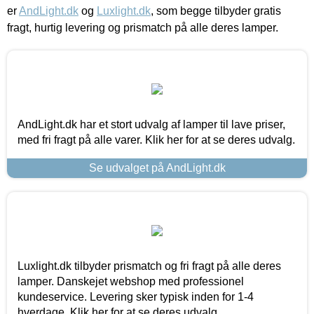
er
AndLight.dk
og
Luxlight.dk
, som begge tilbyder gratis
fragt, hurtig levering og prismatch på alle deres lamper.
AndLight.dk har et stort udvalg af lamper til lave priser,
med fri fragt på alle varer. Klik her for at se deres udvalg.
Se udvalget på AndLight.dk
Luxlight.dk tilbyder prismatch og fri fragt på alle deres
lamper. Danskejet webshop med professionel
kundeservice. Levering sker typisk inden for 1-4
hverdage. Klik her for at se deres udvalg.