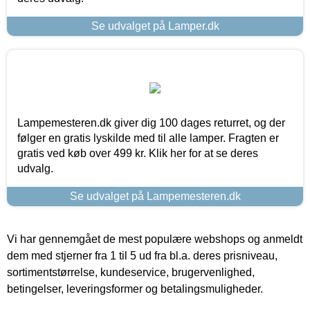
Se udvalget på Lamper.dk
Lampemesteren.dk giver dig 100 dages returret, og der
følger en gratis lyskilde med til alle lamper. Fragten er
gratis ved køb over 499 kr. Klik her for at se deres
udvalg.
Se udvalget på Lampemesteren.dk
Vi har gennemgået de mest populære webshops og anmeldt
dem med stjerner fra 1 til 5 ud fra bl.a. deres prisniveau,
sortimentstørrelse, kundeservice, brugervenlighed,
betingelser, leveringsformer og betalingsmuligheder.