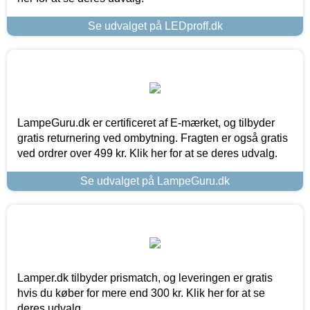
Se udvalget på LEDproff.dk
LampeGuru.dk er certificeret af E-mærket, og tilbyder
gratis returnering ved ombytning. Fragten er også gratis
ved ordrer over 499 kr. Klik her for at se deres udvalg.
Se udvalget på LampeGuru.dk
Lamper.dk tilbyder prismatch, og leveringen er gratis
hvis du køber for mere end 300 kr. Klik her for at se
deres udvalg.