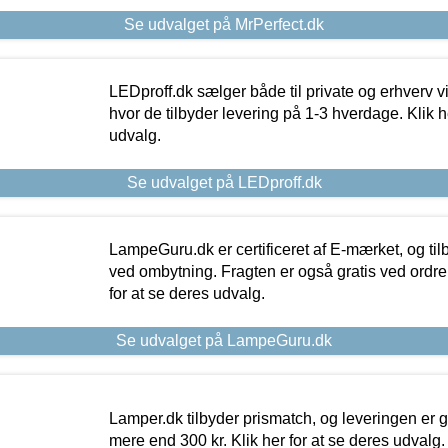
Se udvalget på MrPerfect.dk
LEDproff.dk sælger både til private og erhverv 
hvor de tilbyder levering på 1-3 hverdage. Klik h
udvalg.
Se udvalget på LEDproff.dk
LampeGuru.dk er certificeret af E-mærket, og tilb
ved ombytning. Fragten er også gratis ved ordrer
for at se deres udvalg.
Se udvalget på LampeGuru.dk
Lamper.dk tilbyder prismatch, og leveringen er gr
mere end 300 kr. Klik her for at se deres udvalg.