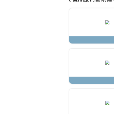
gratis fragt, hurtig lever