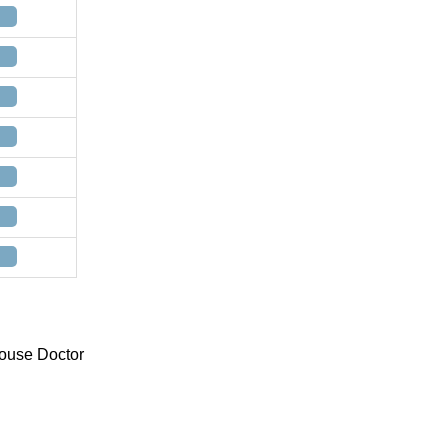
ouse Doctor