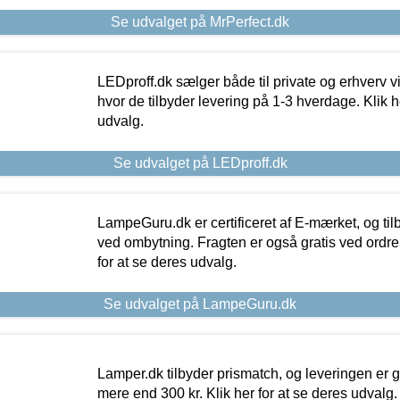
Se udvalget på MrPerfect.dk
LEDproff.dk sælger både til private og erhverv 
hvor de tilbyder levering på 1-3 hverdage. Klik h
udvalg.
Se udvalget på LEDproff.dk
LampeGuru.dk er certificeret af E-mærket, og tilb
ved ombytning. Fragten er også gratis ved ordrer
for at se deres udvalg.
Se udvalget på LampeGuru.dk
Lamper.dk tilbyder prismatch, og leveringen er gr
mere end 300 kr. Klik her for at se deres udvalg.