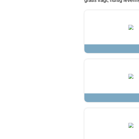
gratis fragt, hurtig lever