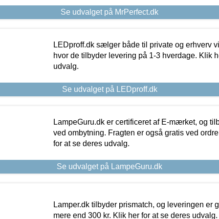
Se udvalget på MrPerfect.dk
LEDproff.dk sælger både til private og erhverv 
hvor de tilbyder levering på 1-3 hverdage. Klik h
udvalg.
Se udvalget på LEDproff.dk
LampeGuru.dk er certificeret af E-mærket, og tilb
ved ombytning. Fragten er også gratis ved ordrer
for at se deres udvalg.
Se udvalget på LampeGuru.dk
Lamper.dk tilbyder prismatch, og leveringen er gr
mere end 300 kr. Klik her for at se deres udvalg.