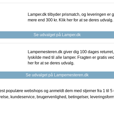
Lamper.dk tilbyder prismatch, og leveringen er gr
mere end 300 kr. Klik her for at se deres udvalg.
Se udvalget på Lamper.dk
Lampemesteren.dk giver dig 100 dages returret, 
lyskilde med til alle lamper. Fragten er gratis ve
her for at se deres udvalg.
Se udvalget på Lampemesteren.dk
t populære webshops og anmeldt dem med stjerner fra 1 til 5 ud
rrelse, kundeservice, brugervenlighed, betingelser, leveringsfor