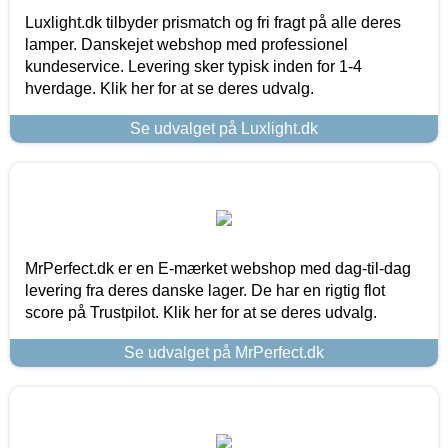
Luxlight.dk tilbyder prismatch og fri fragt på alle deres
lamper. Danskejet webshop med professionel
kundeservice. Levering sker typisk inden for 1-4
hverdage. Klik her for at se deres udvalg.
Se udvalget på Luxlight.dk
MrPerfect.dk er en E-mærket webshop med dag-til-dag
levering fra deres danske lager. De har en rigtig flot
score på Trustpilot. Klik her for at se deres udvalg.
Se udvalget på MrPerfect.dk