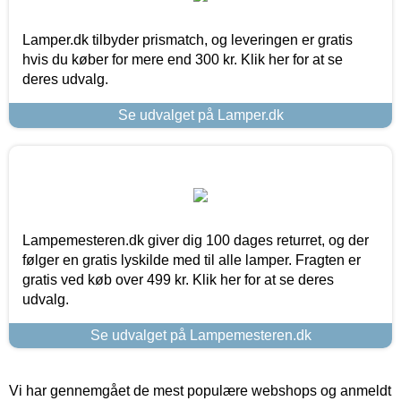
Lamper.dk tilbyder prismatch, og leveringen er gratis
hvis du køber for mere end 300 kr. Klik her for at se
deres udvalg.
Se udvalget på Lamper.dk
Lampemesteren.dk giver dig 100 dages returret, og der
følger en gratis lyskilde med til alle lamper. Fragten er
gratis ved køb over 499 kr. Klik her for at se deres
udvalg.
Se udvalget på Lampemesteren.dk
Vi har gennemgået de mest populære webshops og anmeldt