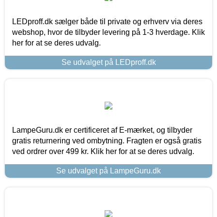
LEDproff.dk sælger både til private og erhverv via deres
webshop, hvor de tilbyder levering på 1-3 hverdage. Klik
her for at se deres udvalg.
Se udvalget på LEDproff.dk
LampeGuru.dk er certificeret af E-mærket, og tilbyder
gratis returnering ved ombytning. Fragten er også gratis
ved ordrer over 499 kr. Klik her for at se deres udvalg.
Se udvalget på LampeGuru.dk