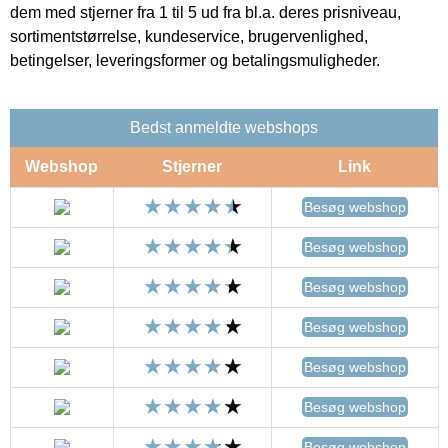
dem med stjerner fra 1 til 5 ud fra bl.a. deres prisniveau,
sortimentstørrelse, kundeservice, brugervenlighed,
betingelser, leveringsformer og betalingsmuligheder.
Bedst anmeldte webshops
Webshop
Stjerner
Link
Besøg webshop
Besøg webshop
Besøg webshop
Besøg webshop
Besøg webshop
Besøg webshop
Besøg webshop