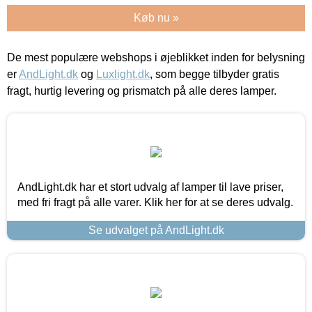
Køb nu »
De mest populære webshops i øjeblikket inden for belysning
er
AndLight.dk
og
Luxlight.dk
, som begge tilbyder gratis
fragt, hurtig levering og prismatch på alle deres lamper.
AndLight.dk har et stort udvalg af lamper til lave priser,
med fri fragt på alle varer. Klik her for at se deres udvalg.
Se udvalget på AndLight.dk