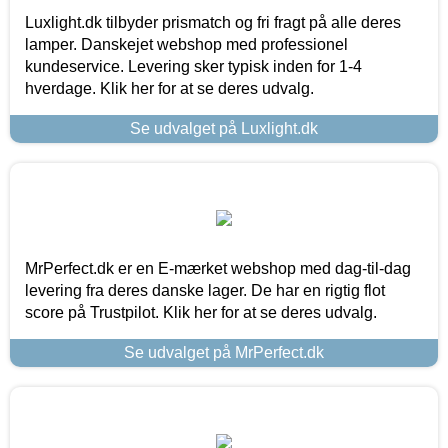
Luxlight.dk tilbyder prismatch og fri fragt på alle deres
lamper. Danskejet webshop med professionel
kundeservice. Levering sker typisk inden for 1-4
hverdage. Klik her for at se deres udvalg.
Se udvalget på Luxlight.dk
MrPerfect.dk er en E-mærket webshop med dag-til-dag
levering fra deres danske lager. De har en rigtig flot
score på Trustpilot. Klik her for at se deres udvalg.
Se udvalget på MrPerfect.dk