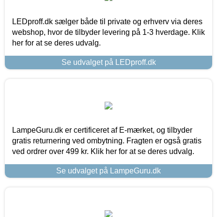
LEDproff.dk sælger både til private og erhverv via deres
webshop, hvor de tilbyder levering på 1-3 hverdage. Klik
her for at se deres udvalg.
Se udvalget på LEDproff.dk
LampeGuru.dk er certificeret af E-mærket, og tilbyder
gratis returnering ved ombytning. Fragten er også gratis
ved ordrer over 499 kr. Klik her for at se deres udvalg.
Se udvalget på LampeGuru.dk