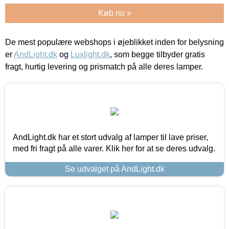
Køb nu »
De mest populære webshops i øjeblikket inden for belysning
er
AndLight.dk
og
Luxlight.dk
, som begge tilbyder gratis
fragt, hurtig levering og prismatch på alle deres lamper.
AndLight.dk har et stort udvalg af lamper til lave priser,
med fri fragt på alle varer. Klik her for at se deres udvalg.
Se udvalget på AndLight.dk