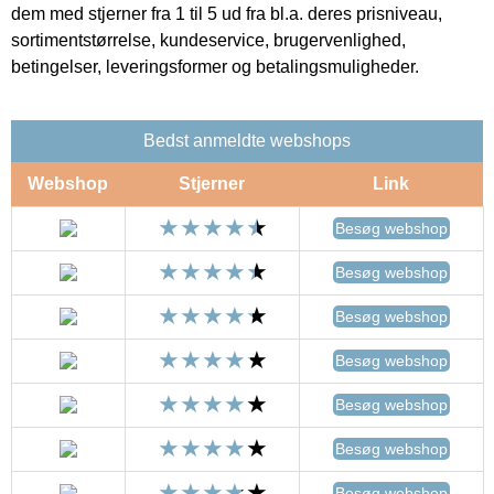
dem med stjerner fra 1 til 5 ud fra bl.a. deres prisniveau,
sortimentstørrelse, kundeservice, brugervenlighed,
betingelser, leveringsformer og betalingsmuligheder.
Bedst anmeldte webshops
Webshop
Stjerner
Link
Besøg webshop
Besøg webshop
Besøg webshop
Besøg webshop
Besøg webshop
Besøg webshop
Besøg webshop