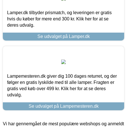
Lamper.dk tilbyder prismatch, og leveringen er gratis
hvis du køber for mere end 300 kr. Klik her for at se
deres udvalg.
Se udvalget på Lamper.dk
Lampemesteren.dk giver dig 100 dages returret, og der
følger en gratis lyskilde med til alle lamper. Fragten er
gratis ved køb over 499 kr. Klik her for at se deres
udvalg.
Se udvalget på Lampemesteren.dk
Vi har gennemgået de mest populære webshops og anmeldt