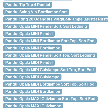
Pandul Tip Top 4 Pendel
Pandul Sving Vip Bordlampe Sort
Pandul Ring 28 Udendørs Væg/Loft-lampe Børstet Rustfr
Pandul Opala MINI Pendel Sort, Sort Ledning
Pandul Opala MINI Pendel
Pandul Opala MINI Bordlampe Sort Top, Sort Fod
Pandul Opala MINI Bordlampe
Pandul Opala MIDI Pendel Sort Top, Sort Ledning
Pandul Opala MIDI Pendel
Pandul Opala MIDI Gulvlampe Sort Top, Sort Fod
Pandul Opala MIDI Gulvlampe
Pandul Opala MIDI Bordlampe Sort Top, Sort Fod
Pandul Opala MIDI Bordlampe
Pandul Opala MAXI Gulvlampe Sort Top, Sort Fod
Pandul Opala MAXI Gulvlampe