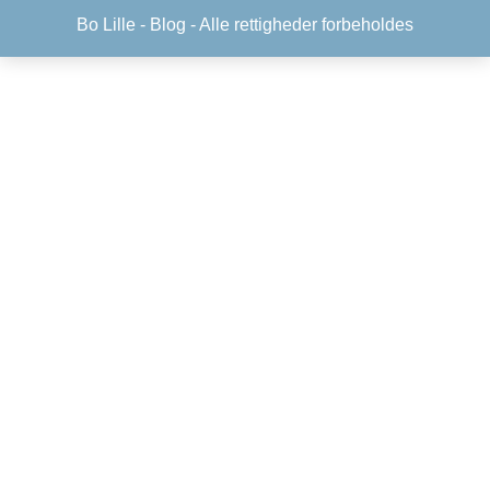
Bo Lille -
Blog
- Alle rettigheder forbeholdes