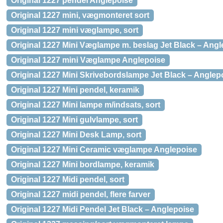
Original 1227 pendel Anglepoise
Original 1227 mini, vægmonteret sort
Original 1227 mini væglampe, sort
Original 1227 Mini Væglampe m. beslag Jet Black – Angl
Original 1227 mini Væglampe Anglepoise
Original 1227 Mini Skrivebordslampe Jet Black – Anglep
Original 1227 Mini pendel, keramik
Original 1227 Mini lampe m/indsats, sort
Original 1227 Mini gulvlampe, sort
Original 1227 Mini Desk Lamp, sort
Original 1227 Mini Ceramic væglampe Anglepoise
Original 1227 Mini bordlampe, keramik
Original 1227 Midi pendel, sort
Original 1227 midi pendel, flere farver
Original 1227 Midi Pendel Jet Black – Anglepoise