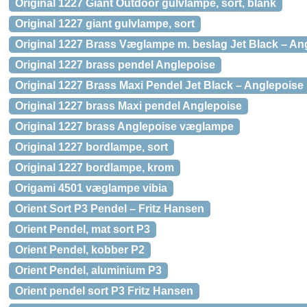
Original 1227 Giant Outdoor gulvlampe, sort, blank
Original 1227 giant gulvlampe, sort
Original 1227 Brass Væglampe m. beslag Jet Black – An
Original 1227 brass pendel Anglepoise
Original 1227 Brass Maxi Pendel Jet Black – Anglepoise
Original 1227 brass Maxi pendel Anglepoise
Original 1227 brass Anglepoise væglampe
Original 1227 bordlampe, sort
Original 1227 bordlampe, krom
Origami 4501 væglampe vibia
Orient Sort P3 Pendel – Fritz Hansen
Orient Pendel, mat sort P3
Orient Pendel, kobber P2
Orient Pendel, aluminium P3
Orient pendel sort P3 Fritz Hansen