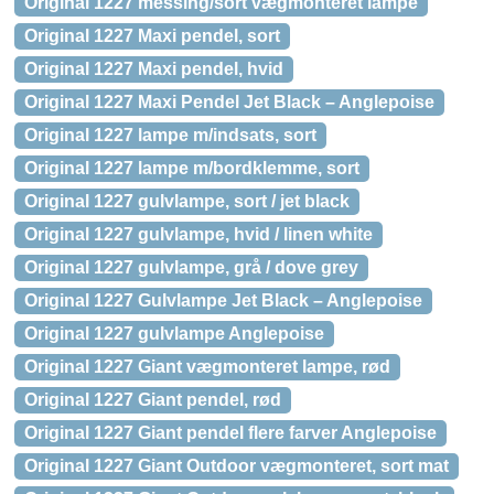
Original 1227 messing/sort vægmonteret lampe
Original 1227 Maxi pendel, sort
Original 1227 Maxi pendel, hvid
Original 1227 Maxi Pendel Jet Black – Anglepoise
Original 1227 lampe m/indsats, sort
Original 1227 lampe m/bordklemme, sort
Original 1227 gulvlampe, sort / jet black
Original 1227 gulvlampe, hvid / linen white
Original 1227 gulvlampe, grå / dove grey
Original 1227 Gulvlampe Jet Black – Anglepoise
Original 1227 gulvlampe Anglepoise
Original 1227 Giant vægmonteret lampe, rød
Original 1227 Giant pendel, rød
Original 1227 Giant pendel flere farver Anglepoise
Original 1227 Giant Outdoor vægmonteret, sort mat