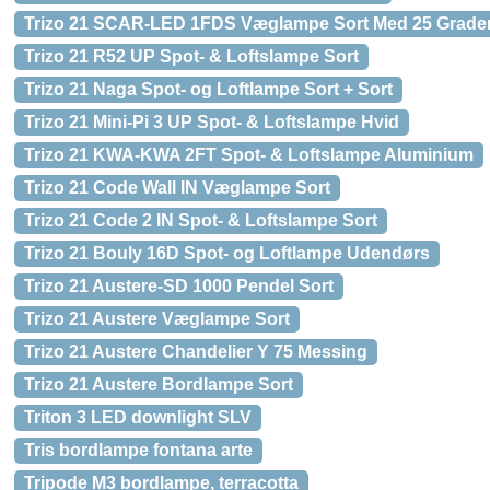
Trizo 21 SCAR-LED 1FDS Væglampe Sort Med 25 Grader
Trizo 21 R52 UP Spot- & Loftslampe Sort
Trizo 21 Naga Spot- og Loftlampe Sort + Sort
Trizo 21 Mini-Pi 3 UP Spot- & Loftslampe Hvid
Trizo 21 KWA-KWA 2FT Spot- & Loftslampe Aluminium
Trizo 21 Code Wall IN Væglampe Sort
Trizo 21 Code 2 IN Spot- & Loftslampe Sort
Trizo 21 Bouly 16D Spot- og Loftlampe Udendørs
Trizo 21 Austere-SD 1000 Pendel Sort
Trizo 21 Austere Væglampe Sort
Trizo 21 Austere Chandelier Y 75 Messing
Trizo 21 Austere Bordlampe Sort
Triton 3 LED downlight SLV
Tris bordlampe fontana arte
Tripode M3 bordlampe, terracotta