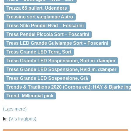
Trezza 65 pullert. Udendørs
Tressino sort væglampe Astro
Tress Stilo Pendel Hvid – Foscarini
Tress Pendel Piccola Sort – Foscarini
Tress LED Grande Gulvlampe Sort – Foscarini
Tress Grande LED Terra, Sort
Tress Grande LED Sospensione, Sort m. dæmper
Tress Grande LED Sospensione, Hvid m. dæmper
Tress Grande LED Sospensione, Grå
Trends & Traditions 2020 (Corona ed.): HAY & Bjarke In
Trend: Millennial pink
(Læs mere)
kr.
(Vis fragtpris)