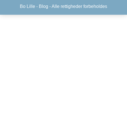
Bo Lille -
Blog
- Alle rettigheder forbeholdes